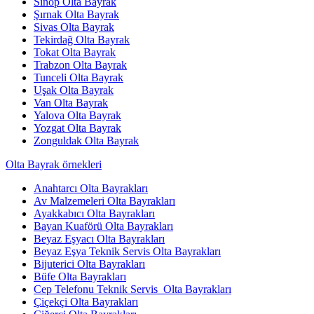
Sinop Olta Bayrak
Şırnak Olta Bayrak
Sivas Olta Bayrak
Tekirdağ Olta Bayrak
Tokat Olta Bayrak
Trabzon Olta Bayrak
Tunceli Olta Bayrak
Uşak Olta Bayrak
Van Olta Bayrak
Yalova Olta Bayrak
Yozgat Olta Bayrak
Zonguldak Olta Bayrak
Olta Bayrak örnekleri
Anahtarcı Olta Bayrakları
Av Malzemeleri Olta Bayrakları
Ayakkabıcı Olta Bayrakları
Bayan Kuaförü Olta Bayrakları
Beyaz Eşyacı Olta Bayrakları
Beyaz Eşya Teknik Servis Olta Bayrakları
Bijuterici Olta Bayrakları
Büfe Olta Bayrakları
Cep Telefonu Teknik Servis Olta Bayrakları
Çiçekçi Olta Bayrakları