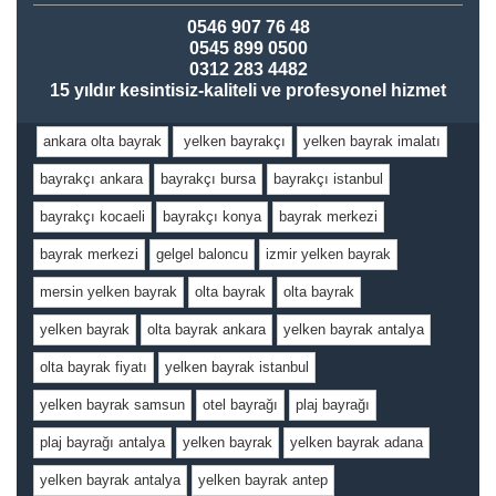
0546 907 76 48
0545 899 0500
0312 283 4482
15 yıldır kesintisiz-kaliteli ve profesyonel hizmet
ankara olta bayrak
yelken bayrakçı
yelken bayrak imalatı
bayrakçı ankara
bayrakçı bursa
bayrakçı istanbul
bayrakçı kocaeli
bayrakçı konya
bayrak merkezi
bayrak merkezi
gelgel baloncu
izmir yelken bayrak
mersin yelken bayrak
olta bayrak
olta bayrak
yelken bayrak
olta bayrak ankara
yelken bayrak antalya
olta bayrak fiyatı
yelken bayrak istanbul
yelken bayrak samsun
otel bayrağı
plaj bayrağı
plaj bayrağı antalya
yelken bayrak
yelken bayrak adana
yelken bayrak antalya
yelken bayrak antep