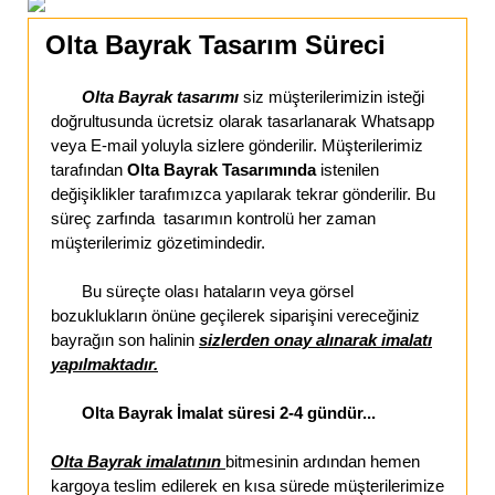
Olta Bayrak Tasarım Süreci
Olta Bayrak tasarımı
siz müşterilerimizin isteği
doğrultusunda ücretsiz olarak tasarlanarak Whatsapp
veya E-mail yoluyla sizlere gönderilir. Müşterilerimiz
tarafından
Olta Bayrak Tasarımında
istenilen
değişiklikler tarafımızca yapılarak tekrar gönderilir. Bu
süreç zarfında tasarımın kontrolü her zaman
müşterilerimiz gözetimindedir.
Bu süreçte olası hataların veya görsel
bozuklukların önüne geçilerek siparişini vereceğiniz
bayrağın son halinin
sizlerden onay alınarak imalatı
yapılmaktadır.
Olta Bayrak İmalat süresi 2-4 gündür...
Olta Bayrak imalatının
bitmesinin ardından hemen
kargoya teslim edilerek en kısa sürede müşterilerimize