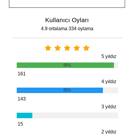
Kullanıcı Oyları
4.9 ortalama 334 oylama
5 yıldız
96%
161
4 yıldız
85%
143
3 yıldız
15
2 yıldız