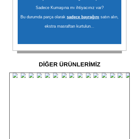
Sadece Kumaşına mı ihtiyacınız var?
Bu durumda parça olarak
sadece bayrağını
satın alın,
ekstra masraftan kurtulun...
DİĞER ÜRÜNLERİMİZ