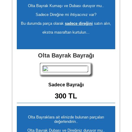
Olta Bayrak Kumaşı ve Dubası duruyor mu..
Sadece Direğine mi ihtiyacınız var?
Bu durumda parça olarak
sadece direğini
satın alın,
ekstra masraftan kurtulun...
Olta Bayrak Bayrağı
Sadece Bayrağı
300 TL
Olta Bayraklara ait elinizde bulunan parçaları
değerlendirin..
Olta Bayrak Dubası ve Direğiniz duruyor mu..