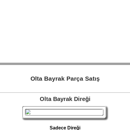
Olta Bayrak Parça Satış
Olta Bayrak Direği
Sadece Direği