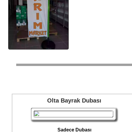
Olta Bayrak Dubası
Sadece Dubası