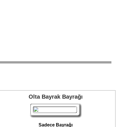
Olta Bayrak Bayrağı
Sadece Bayrağı