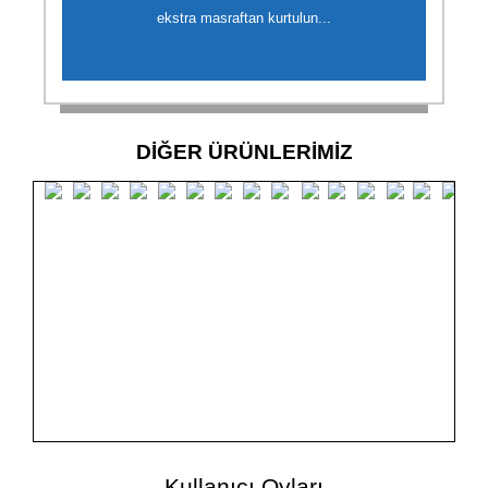
ekstra masraftan kurtulun...
DİĞER ÜRÜNLERİMİZ
Kullanıcı Oyları