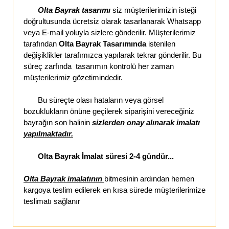
Olta Bayrak tasarımı
siz müşterilerimizin isteği
doğrultusunda ücretsiz olarak tasarlanarak Whatsapp
veya E-mail yoluyla sizlere gönderilir. Müşterilerimiz
tarafından
Olta Bayrak Tasarımında
istenilen
değişiklikler tarafımızca yapılarak tekrar gönderilir. Bu
süreç zarfında tasarımın kontrolü her zaman
müşterilerimiz gözetimindedir.
Bu süreçte olası hataların veya görsel
bozuklukların önüne geçilerek siparişini vereceğiniz
bayrağın son halinin
sizlerden onay alınarak imalatı
yapılmaktadır.
Olta Bayrak İmalat süresi 2-4 gündür...
Olta Bayrak imalatının
bitmesinin ardından hemen
kargoya teslim edilerek en kısa sürede müşterilerimize
teslimatı sağlanır