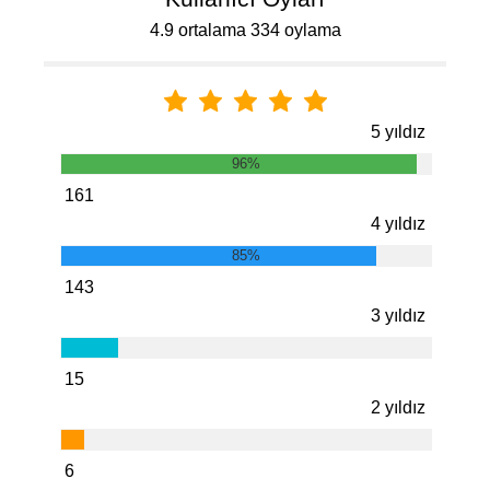
4.9 ortalama 334 oylama
5 yıldız
96%
161
4 yıldız
85%
143
3 yıldız
15
2 yıldız
6