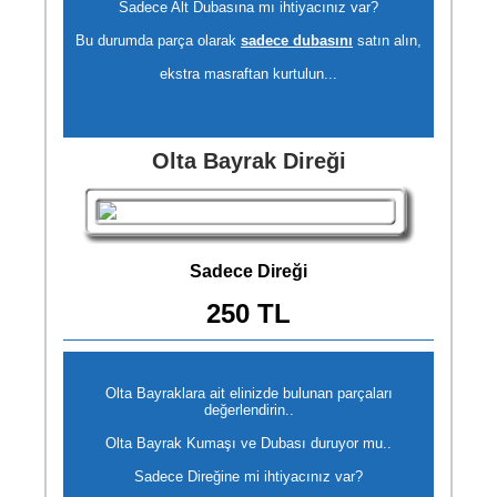
Sadece Alt Dubasına mı ihtiyacınız var?
Bu durumda parça olarak
sadece dubasını
satın alın,
ekstra masraftan kurtulun...
Olta Bayrak Direği
Sadece Direği
250 TL
Olta Bayraklara ait elinizde bulunan parçaları
değerlendirin..
Olta Bayrak Kumaşı ve Dubası duruyor mu..
Sadece Direğine mi ihtiyacınız var?