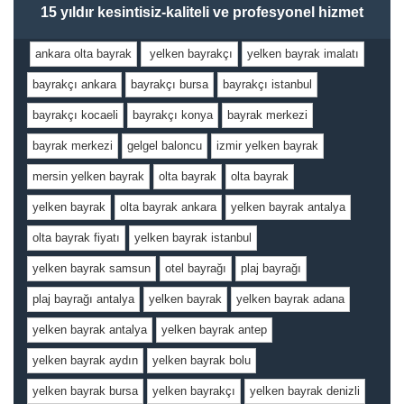
15 yıldır kesintisiz-kaliteli ve profesyonel hizmet
ankara olta bayrak
yelken bayrakçı
yelken bayrak imalatı
bayrakçı ankara
bayrakçı bursa
bayrakçı istanbul
bayrakçı kocaeli
bayrakçı konya
bayrak merkezi
bayrak merkezi
gelgel baloncu
izmir yelken bayrak
mersin yelken bayrak
olta bayrak
olta bayrak
yelken bayrak
olta bayrak ankara
yelken bayrak antalya
olta bayrak fiyatı
yelken bayrak istanbul
yelken bayrak samsun
otel bayrağı
plaj bayrağı
plaj bayrağı antalya
yelken bayrak
yelken bayrak adana
yelken bayrak antalya
yelken bayrak antep
yelken bayrak aydın
yelken bayrak bolu
yelken bayrak bursa
yelken bayrakçı
yelken bayrak denizli