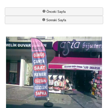
Önceki Sayfa
Sonraki Sayfa