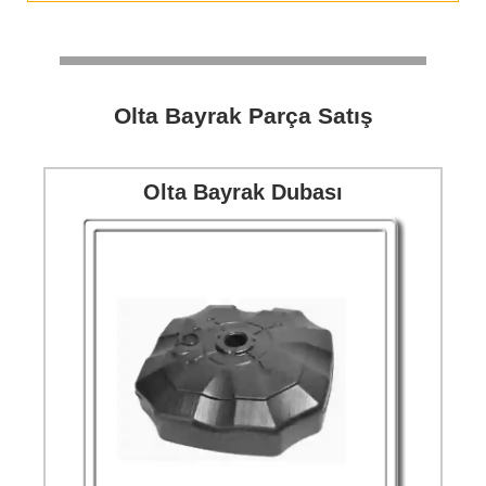
Olta Bayrak Parça Satış
Olta Bayrak Dubası