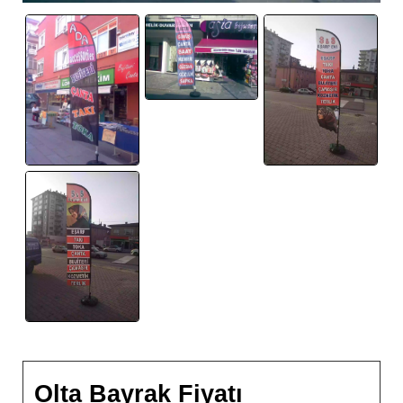
Olta Bayrak Fiyatı