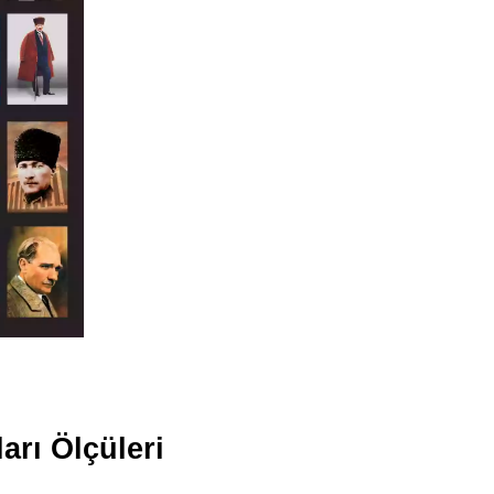
arı Ölçüleri