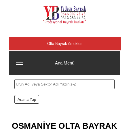
Şehirler
Olta Bayrak örnekleri
Ana Menü
OSMANİYE OLTA BAYRAK