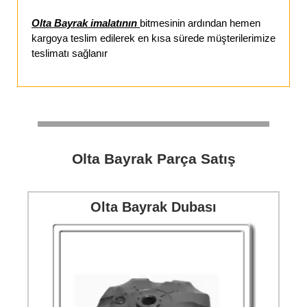
Olta Bayrak imalatının
bitmesinin ardından hemen
kargoya teslim edilerek en kısa sürede müşterilerimize
teslimatı sağlanır
Olta Bayrak Parça Satış
Olta Bayrak Dubası