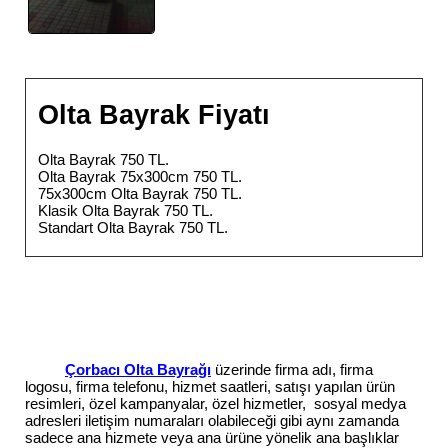
Olta Bayrak Fiyatı
Olta Bayrak 750 TL.
Olta Bayrak 75x300cm 750 TL.
75x300cm Olta Bayrak 750 TL.
Klasik Olta Bayrak 750 TL.
Standart Olta Bayrak 750 TL.
Çorbacı Olta Bayrağı
üzerinde firma adı, firma
logosu, firma telefonu, hizmet saatleri, satışı yapılan ürün
resimleri, özel kampanyalar, özel hizmetler, sosyal medya
adresleri iletişim numaraları olabileceği gibi aynı zamanda
sadece ana hizmete veya ana ürüne yönelik ana başlıklar