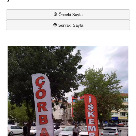
Önceki Sayfa
Sonraki Sayfa