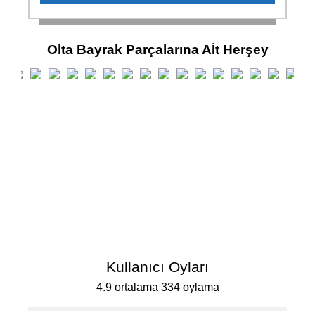
Olta Bayrak Parçalarına Aİt Herşey
Kullanıcı Oyları
4.9 ortalama 334 oylama